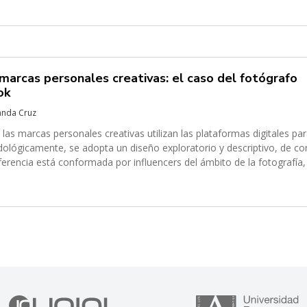
 marcas personales creativas: el caso del fotógrafo
ok
randa Cruz
las marcas personales creativas utilizan las plataformas digitales pa
ológicamente, se adopta un diseño exploratorio y descriptivo, de co
erencia está conformada por influencers del ámbito de la fotografía, 