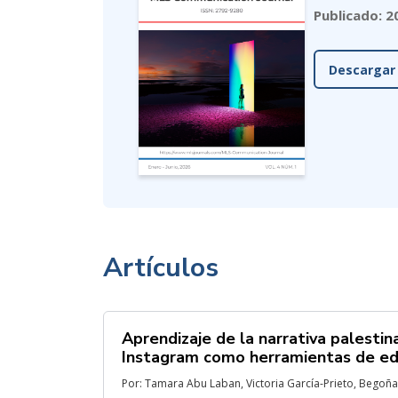
Publicado: 2
Descargar
Artículos
Aprendizaje de la narrativa palesti
Instagram como herramientas de ed
Por: Tamara Abu Laban, Victoria García-Prieto, Begoñ