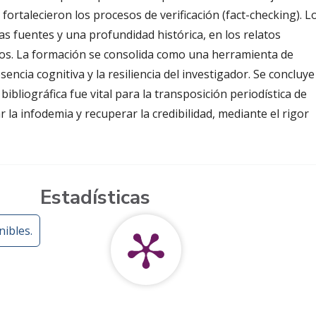
fortalecieron los procesos de verificación (fact-checking). L
s fuentes y una profundidad histórica, en los relatos
vos. La formación se consolida como una herramienta de
sencia cognitiva y la resiliencia del investigador. Se concluye
ibliográfica fue vital para la transposición periodística de
 la infodemia y recuperar la credibilidad, mediante el rigor
Estadísticas
ibles.