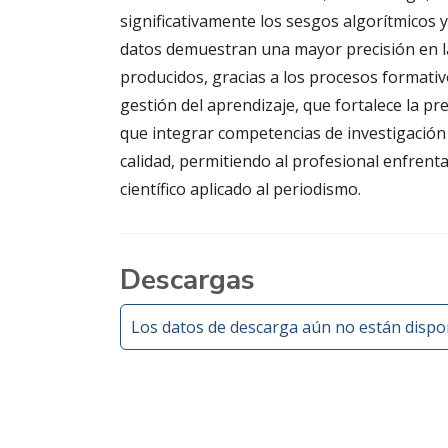
significativamente los sesgos algorítmicos y 
datos demuestran una mayor precisión en la
producidos, gracias a los procesos formati
gestión del aprendizaje, que fortalece la pre
que integrar competencias de investigación b
calidad, permitiendo al profesional enfrentar
científico aplicado al periodismo.
Descargas
Los datos de descarga aún no están dispon