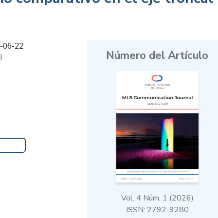
6-06-22
Número del Artículo
3
Vol. 4 Núm. 1 (2026)
ISSN: 2792-9280