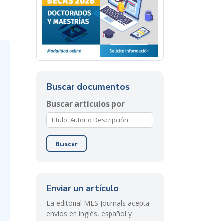
Buscar documentos
Buscar artículos por
Buscar
Enviar un artículo
La editorial MLS Journals acepta
envíos en inglés, español y