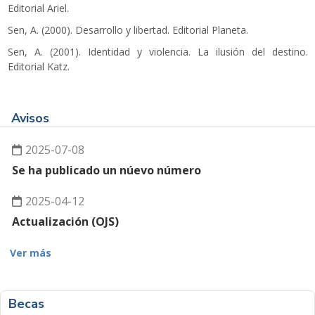
Editorial Ariel.
Sen, A. (2000). Desarrollo y libertad. Editorial Planeta.
Sen, A. (2001). Identidad y violencia. La ilusión del destino.
Editorial Katz.
Avisos
2025-07-08
Se ha publicado un núevo número
2025-04-12
Actualización (OJS)
Ver más
Becas