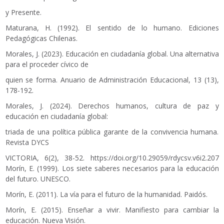
y Presente.
Maturana, H. (1992). El sentido de lo humano. Ediciones
Pedagógicas Chilenas.
Morales, J. (2023). Educación en ciudadanía global. Una alternativa
para el proceder cívico de
quien se forma. Anuario de Administración Educacional, 13 (13),
178-192.
Morales, J. (2024). Derechos humanos, cultura de paz y
educación en ciudadanía global:
triada de una política pública garante de la convivencia humana.
Revista DYCS
VICTORIA, 6(2), 38-52.
https://doi.org/10.29059/rdycsv.v6i2.207
Morín, E. (1999). Los siete saberes necesarios para la educación
del futuro. UNESCO.
Morín, E. (2011). La vía para el futuro de la humanidad. Paidós.
Morín, E. (2015). Enseñar a vivir. Manifiesto para cambiar la
educación. Nueva Visión.