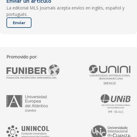
Enviar un artículo
La editorial MLS Journals acepta envíos en inglés, español y
portugués.
Enviar
Promovido por: