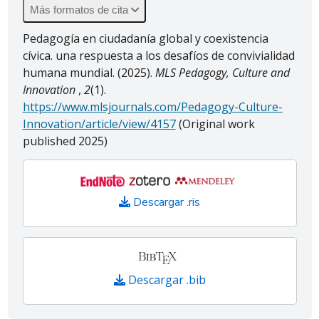
Más formatos de cita
Pedagogía en ciudadanía global y coexistencia
cívica. una respuesta a los desafíos de convivialidad
humana mundial. (2025).
MLS Pedagogy, Culture and
Innovation
,
2
(1).
https://www.mlsjournals.com/Pedagogy-Culture-
Innovation/article/view/4157
(Original work
published 2025)
Descargar .ris
Descargar .bib