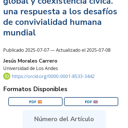
global y coexistencia cívica.
una respuesta a los desafíos
de convivialidad humana
mundial
Publicado
2025-07-07 — Actualizado el 2025-07-08
Jesús Morales Carrero
Universidad de Los Andes
https://orcid.org/0000-0001-8533-3442
Formatos Disponibles
PDF
PDF
Número del Artículo