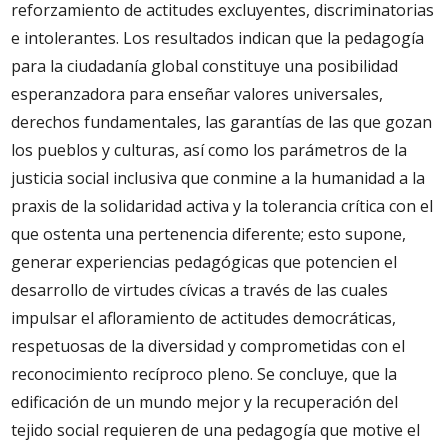
reforzamiento de actitudes excluyentes, discriminatorias
e intolerantes. Los resultados indican que la pedagogía
para la ciudadanía global constituye una posibilidad
esperanzadora para enseñar valores universales,
derechos fundamentales, las garantías de las que gozan
los pueblos y culturas, así como los parámetros de la
justicia social inclusiva que conmine a la humanidad a la
praxis de la solidaridad activa y la tolerancia crítica con el
que ostenta una pertenencia diferente; esto supone,
generar experiencias pedagógicas que potencien el
desarrollo de virtudes cívicas a través de las cuales
impulsar el afloramiento de actitudes democráticas,
respetuosas de la diversidad y comprometidas con el
reconocimiento recíproco pleno. Se concluye, que la
edificación de un mundo mejor y la recuperación del
tejido social requieren de una pedagogía que motive el