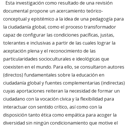
Esta investigación como resultado de una revisión
documental propone un acercamiento teórico-
conceptual y epistémico a la idea de una pedagogía para
la ciudadanía global, como el proceso transformador
capaz de configurar las condiciones pacíficas, justas,
tolerantes e inclusivas a partir de las cuales lograr la
aceptación plena y el reconocimiento de las
particularidades socioculturales e ideológicas que
coexisten en el mundo. Para ello, se consultaron autores
(directos) fundamentales sobre la educación en
ciudadanía global y fuentes complementarias (indirectas)
cuyas aportaciones reiteran la necesidad de formar un
ciudadano con la vocación cívica y la flexibilidad para
interactuar con sentido crítico, así como con la
disposición tanto ética como empática para acoger la
diversidad sin ningún condicionamiento que motive el