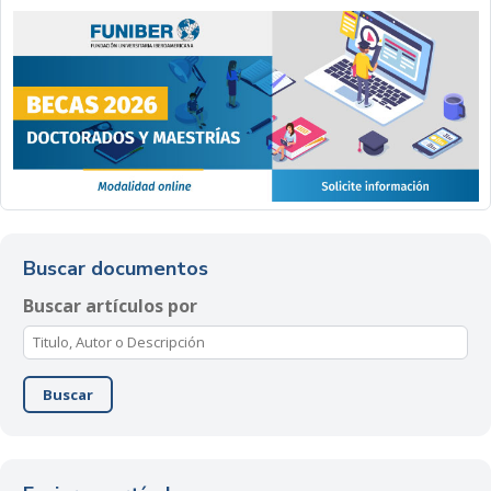
Buscar documentos
Buscar artículos por
Buscar