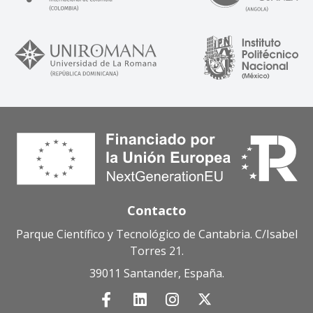
Contacto
Parque Científico y Tecnológico de Cantabria. C/Isabel
Torres 21.
39011 Santander, España.