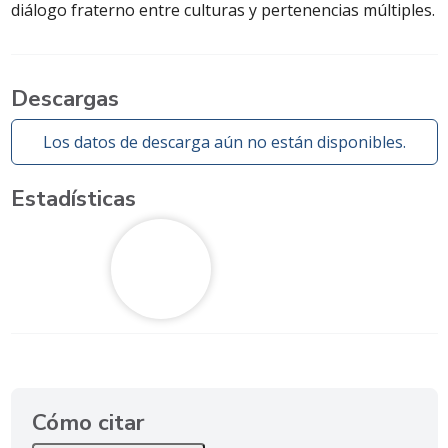
diálogo fraterno entre culturas y pertenencias múltiples.
Descargas
Los datos de descarga aún no están disponibles.
Estadísticas
Cómo citar