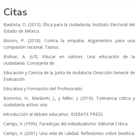
Citas
Bautista, O. (2013). Ética para la ciudadanía. Instituto Electoral del
Estado de México.
Bloom, P. (2018). Contra la empatía. Argumentos para una
compasión racional. Taurus.
Bolívar, A. (s/f). Educar en valores. Una educación de la
ciudadanía. Consejería de
Educación y Ciencia de la Junta de Andalucía-Dirección General de
Evaluación
Educativa y Formación del Profesorado.
Bonomo, H., Manberti, J., y Miller, J. (2010). Tolerancia crítica y
ciudadanía activa: una
introducción al debate educativo. IDEBATE PRESS
Camps, V. (1999). Paradojas del individualismo. Editorial Crítica.
Camps, V. (2001). Una vida de calidad. Reflexiones sobre bioética.