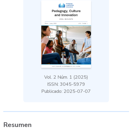
Vol. 2 Núm. 1 (2025)
ISSN: 3045-5979
Publicado: 2025-07-07
Resumen