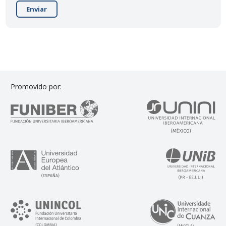
Enviar
Promovido por: