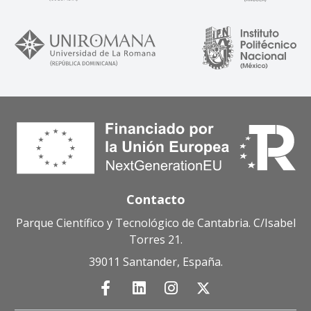
Contacto
Parque Científico y Tecnológico de Cantabria. C/Isabel
Torres 21.
39011 Santander, España.