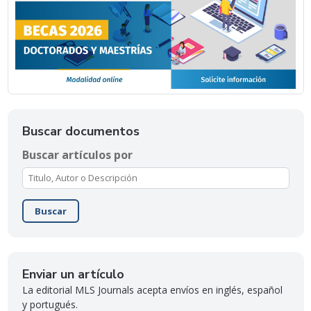
Buscar documentos
Buscar artículos por
Buscar
Enviar un artículo
La editorial MLS Journals acepta envíos en inglés, español
y portugués.