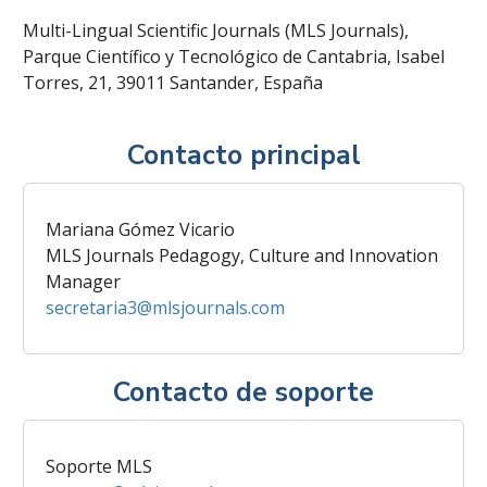
Multi-Lingual Scientific Journals (MLS Journals),
Parque Científico y Tecnológico de Cantabria, Isabel
Torres, 21, 39011 Santander, España
Contacto principal
Mariana Gómez Vicario
MLS Journals Pedagogy, Culture and Innovation
Manager
secretaria3@mlsjournals.com
Contacto de soporte
Soporte MLS