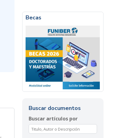
Becas
Buscar documentos
Buscar artículos por
,