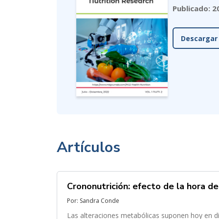
Publicado: 2
Descargar
Artículos
Crononutrición: efecto de la hora d
Por: Sandra Conde
Las alteraciones metabólicas suponen hoy en dí