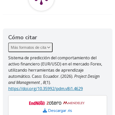
Cómo citar
Más formatos de cita
Sistema de predicción del comportamiento del
activo financiero (EUR/USD) en el mercado Forex,
utilizando herramientas de aprendizaje
automático. Caso: Ecuador. (2026).
Project Design
and Management
,
8
(1).
https://doi.org/10.35992/pdm.v8i1.4629
Descargar .ris