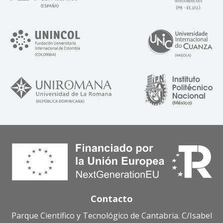
Contacto
Parque Científico y Tecnológico de Cantabria. C/Isabel