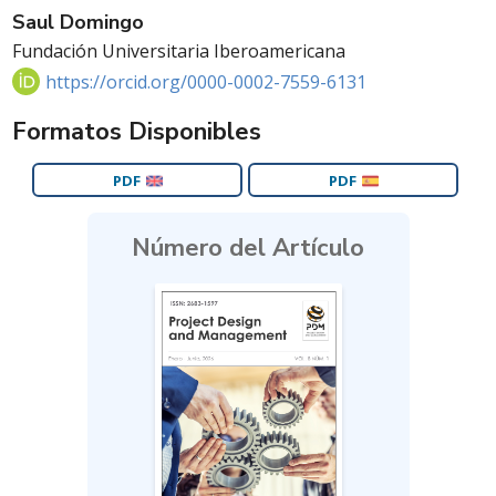
Saul Domingo
Fundación Universitaria Iberoamericana
https://orcid.org/0000-0002-7559-6131
Formatos Disponibles
PDF
PDF
Número del Artículo