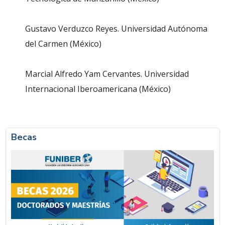
Gustavo Verduzco Reyes. Universidad Autónoma
del Carmen (México)
Marcial Alfredo Yam Cervantes. Universidad
Internacional Iberoamericana (México)
Becas