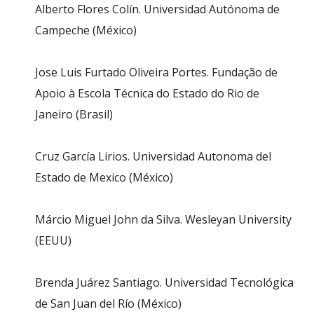
Alberto Flores Colín. Universidad Autónoma de
Campeche (México)
Jose Luis Furtado Oliveira Portes. Fundação de
Apoio à Escola Técnica do Estado do Rio de
Janeiro (Brasil)
Cruz García Lirios. Universidad Autonoma del
Estado de Mexico (México)
Márcio Miguel John da Silva. Wesleyan University
(EEUU)
Brenda Juárez Santiago. Universidad Tecnológica
de San Juan del Río (México)