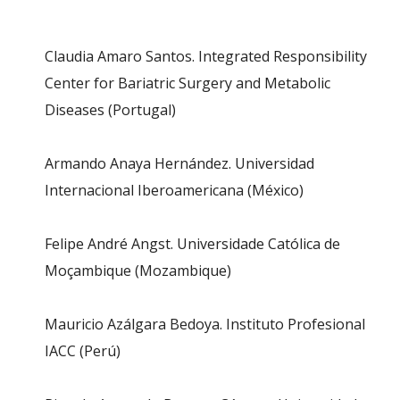
Claudia Amaro Santos. Integrated Responsibility
Center for Bariatric Surgery and Metabolic
Diseases (Portugal)
Armando Anaya Hernández. Universidad
Internacional Iberoamericana (México)
Felipe André Angst. Universidade Católica de
Moçambique (Mozambique)
Mauricio Azálgara Bedoya. Instituto Profesional
IACC (Perú)