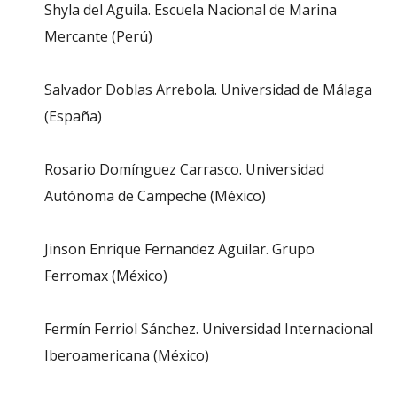
Shyla del Aguila. Escuela Nacional de Marina
Mercante (Perú)
Salvador Doblas Arrebola. Universidad de Málaga
(España)
Rosario Domínguez Carrasco. Universidad
Autónoma de Campeche (México)
Jinson Enrique Fernandez Aguilar. Grupo
Ferromax (México)
Fermín Ferriol Sánchez. Universidad Internacional
Iberoamericana (México)