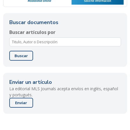
Buscar documentos
Buscar artículos por
Buscar
Enviar un artículo
La editorial MLS Journals acepta envíos en inglés, español
y portugués.
Enviar