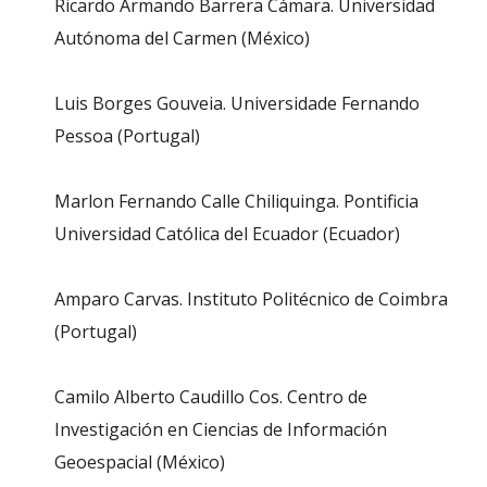
Ricardo Armando Barrera Cámara. Universidad
Autónoma del Carmen (México)
Luis Borges Gouveia. Universidade Fernando
Pessoa (Portugal)
Marlon Fernando Calle Chiliquinga. Pontificia
Universidad Católica del Ecuador (Ecuador)
Amparo Carvas. Instituto Politécnico de Coimbra
(Portugal)
Camilo Alberto Caudillo Cos. Centro de
Investigación en Ciencias de Información
Geoespacial (México)