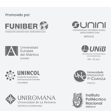
Promovido por: