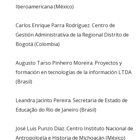
Iberoamericana (México)
Carlos Enrique Parra Rodríguez. Centro de
Gestión Administrativa de la Regional Distrito de
Bogotá (Colombia)
Augusto Tarso Pinheiro Moreira. Proyectos y
formación en tecnologías de la información LTDA
(Brasil)
Leandra Jacinto Pereira. Secretaria de Estado de
Educação do Rio de Janeiro (Brasil)
José Luis Punzo Díaz. Centro Instituto Nacional de
Antropología e Historia de Michoacán (México)