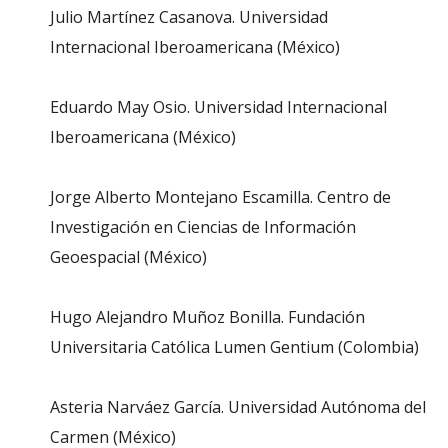
Julio Martínez Casanova. Universidad
Internacional Iberoamericana (México)
Eduardo May Osio. Universidad Internacional
Iberoamericana (México)
Jorge Alberto Montejano Escamilla. Centro de
Investigación en Ciencias de Información
Geoespacial (México)
Hugo Alejandro Muñoz Bonilla. Fundación
Universitaria Católica Lumen Gentium (Colombia)
Asteria Narváez García. Universidad Autónoma del
Carmen (México)