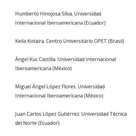
Humberto Hinojosa Silva. Universidad
Internacional Iberoamericana (Ecuador)
Keila Kotaira. Centro Universitário OPET (Brasil)
Ángel Kuc Castilla. Universidad Internacional
Iberoamericana (México)
Miguel Ángel López Flores. Universidad
Internacional Iberoamericana (México)
Juan Carlos López Gutiérrez. Universidad Técnica
del Norte (Ecuador)