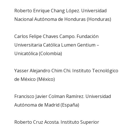
Roberto Enrique Chang López. Universidad
Nacional Autónoma de Honduras (Honduras)
Carlos Felipe Chaves Campo. Fundación
Universitaria Católica Lumen Gentium –
Unicatólica (Colombia)
Yasser Alejandro Chim Chi. Instituto Tecnológico
de México (México)
Francisco Javier Colman Ramírez. Universidad
Autónoma de Madrid (España)
Roberto Cruz Acosta. Instituto Superior