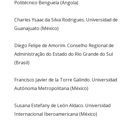
Politécnico Benguela (Angola)
Charles Ysaac da Silva Rodrigues. Universidad de
Guanajuato (México)
Diego Felipe de Amorim. Conselho Regional de
Administração do Estado do Rio Grande do Sul
(Brasil)
Francisco Javier de la Torre Galindo. Universidad
Autónoma Metropolitana (México)
Susana Estefany de León Aldaco. Universidad
Internacional Iberoamericana (México)