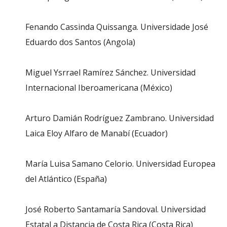
Fenando Cassinda Quissanga. Universidade José
Eduardo dos Santos (Angola)
Miguel Ysrrael Ramírez Sánchez. Universidad
Internacional Iberoamericana (México)
Arturo Damián Rodríguez Zambrano. Universidad
Laica Eloy Alfaro de Manabí (Ecuador)
María Luisa Samano Celorio. Universidad Europea
del Atlántico (España)
José Roberto Santamaría Sandoval. Universidad
Estatal a Distancia de Costa Rica (Costa Rica)