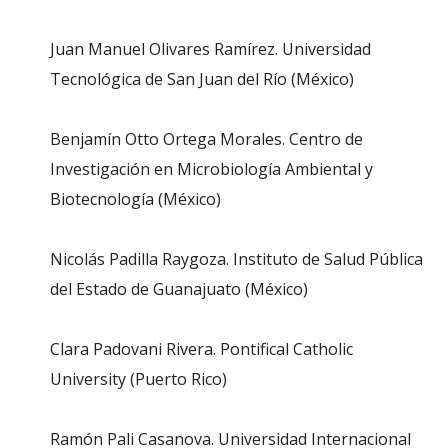
Juan Manuel Olivares Ramírez. Universidad
Tecnológica de San Juan del Río (México)
Benjamín Otto Ortega Morales. Centro de
Investigación en Microbiología Ambiental y
Biotecnología (México)
Nicolás Padilla Raygoza. Instituto de Salud Pública
del Estado de Guanajuato (México)
Clara Padovani Rivera. Pontifical Catholic
University (Puerto Rico)
Ramón Pali Casanova. Universidad Internacional