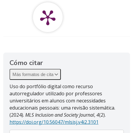
Cómo citar
Más formatos de cita
Uso do portfólio digital como recurso
autorregulador utilizado por professores
universitários em alunos com necessidades
educacionais pessoais: uma revisão sistemática.
(2024).
MLS Inclusion and Society Journal
,
4
(2).
https://doi.org/10.56047/mlsisj.v4i2.3101