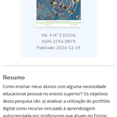
Vol. 4 N.º 2 (2024)
ISSN: 2794-087X
Publicado: 2024-12-19
Resumo
Como ensinar meus alunos com alguma necessidade
educacional pessoal no ensino superior? Os objetivos
desta pesquisa são: a) analisar a utilização do portfólio
digital como recurso vinculado à aprendizagem
autorregulada por professores que atuam no Ensino