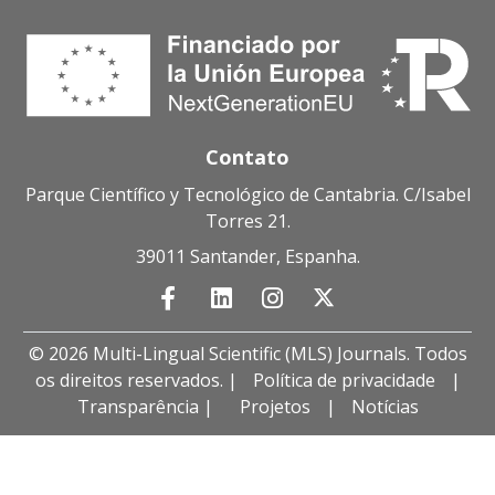
Contato
Parque Científico y Tecnológico de Cantabria. C/Isabel
Torres 21.
39011 Santander, Espanha.
© 2026 Multi-Lingual Scientific (MLS) Journals. Todos
os direitos reservados. |
Política de privacidade
|
Transparência |
Projetos
|
Notícias