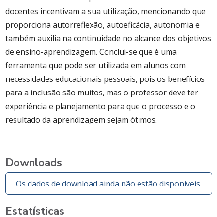
docentes incentivam a sua utilização, mencionando que
proporciona autorreflexão, autoeficácia, autonomia e
também auxilia na continuidade no alcance dos objetivos
de ensino-aprendizagem. Conclui-se que é uma
ferramenta que pode ser utilizada em alunos com
necessidades educacionais pessoais, pois os benefícios
para a inclusão são muitos, mas o professor deve ter
experiência e planejamento para que o processo e o
resultado da aprendizagem sejam ótimos.
Downloads
Os dados de download ainda não estão disponíveis.
Estatísticas