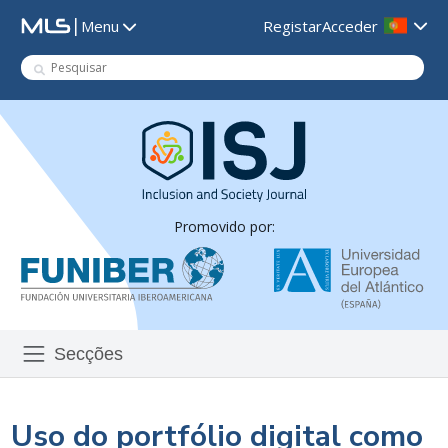
|
Registar
Acceder
Menu
Promovido por:
Secções
Uso do portfólio digital como