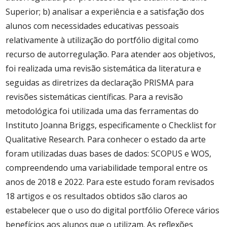
Superior; b) analisar a experiência e a satisfação dos
alunos com necessidades educativas pessoais
relativamente à utilização do portfólio digital como
recurso de autorregulação. Para atender aos objetivos,
foi realizada uma revisão sistemática da literatura e
seguidas as diretrizes da declaração PRISMA para
revisões sistemáticas científicas. Para a revisão
metodológica foi utilizada uma das ferramentas do
Instituto Joanna Briggs, especificamente o Checklist for
Qualitative Research. Para conhecer o estado da arte
foram utilizadas duas bases de dados: SCOPUS e WOS,
compreendendo uma variabilidade temporal entre os
anos de 2018 e 2022. Para este estudo foram revisados ​​
18 artigos e os resultados obtidos são claros ao
estabelecer que o uso do digital portfólio Oferece vários
benefícios aos alunos que o utilizam. As reflexões