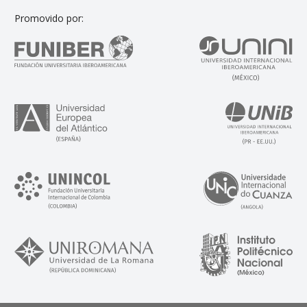
Promovido por: