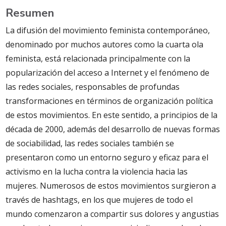
Resumen
La difusión del movimiento feminista contemporáneo,
denominado por muchos autores como la cuarta ola
feminista, está relacionada principalmente con la
popularización del acceso a Internet y el fenómeno de
las redes sociales, responsables de profundas
transformaciones en términos de organización política
de estos movimientos. En este sentido, a principios de la
década de 2000, además del desarrollo de nuevas formas
de sociabilidad, las redes sociales también se
presentaron como un entorno seguro y eficaz para el
activismo en la lucha contra la violencia hacia las
mujeres. Numerosos de estos movimientos surgieron a
través de hashtags, en los que mujeres de todo el
mundo comenzaron a compartir sus dolores y angustias