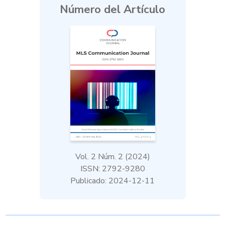
Número del Artículo
Vol. 2 Núm. 2 (2024)
ISSN: 2792-9280
Publicado: 2024-12-11