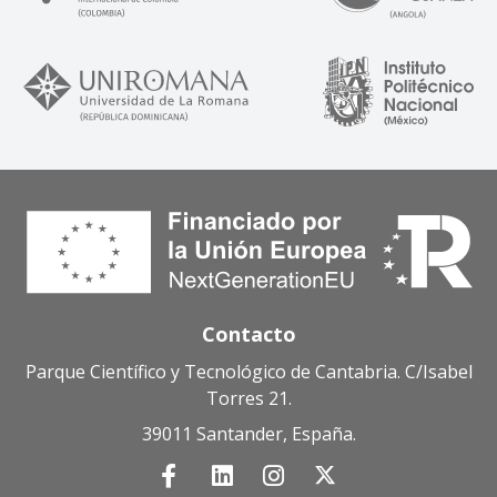
Contacto
Parque Científico y Tecnológico de Cantabria. C/Isabel
Torres 21.
39011 Santander, España.