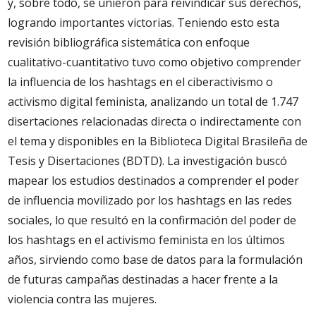
y, sobre todo, se unieron para reivindicar sus derechos,
logrando importantes victorias. Teniendo esto esta
revisión bibliográfica sistemática con enfoque
cualitativo-cuantitativo tuvo como objetivo comprender
la influencia de los hashtags en el ciberactivismo o
activismo digital feminista, analizando un total de 1.747
disertaciones relacionadas directa o indirectamente con
el tema y disponibles en la Biblioteca Digital Brasileña de
Tesis y Disertaciones (BDTD). La investigación buscó
mapear los estudios destinados a comprender el poder
de influencia movilizado por los hashtags en las redes
sociales, lo que resultó en la confirmación del poder de
los hashtags en el activismo feminista en los últimos
años, sirviendo como base de datos para la formulación
de futuras campañas destinadas a hacer frente a la
violencia contra las mujeres.