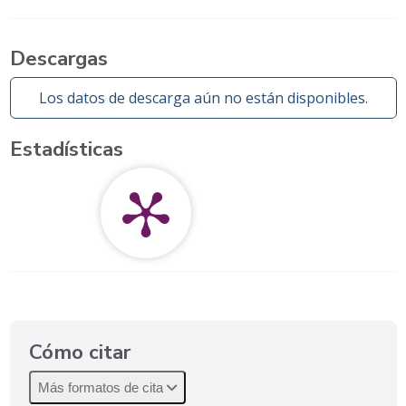
Descargas
Los datos de descarga aún no están disponibles.
Estadísticas
Cómo citar
Más formatos de cita