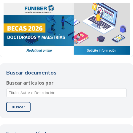
Buscar documentos
Buscar artículos por
Buscar