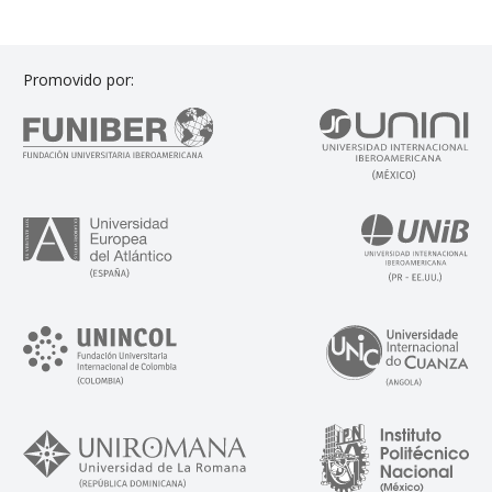
Promovido por: