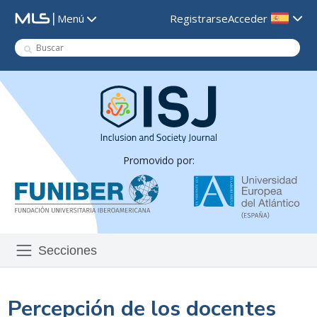
|
Registrarse
Acceder
Menú
Promovido por:
Secciones
Percepción de los docentes