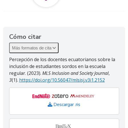
Cómo citar
Más formatos de cita
Percepción de los docentes ecuatorianos sobre la
inclusión de estudiantes sordos en la escuela
regular. (2023).
MLS Inclusion and Society Journal
,
3
(1).
https://doi.org/10.56047/mlsisj.v3i1.2152
Descargar .ris