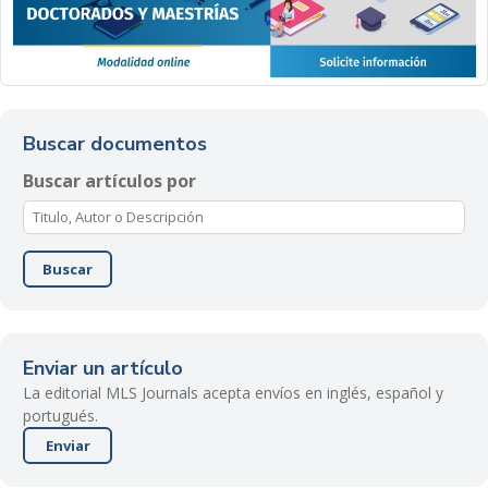
Buscar documentos
Buscar artículos por
Buscar
Enviar un artículo
La editorial MLS Journals acepta envíos en inglés, español y
portugués.
Enviar