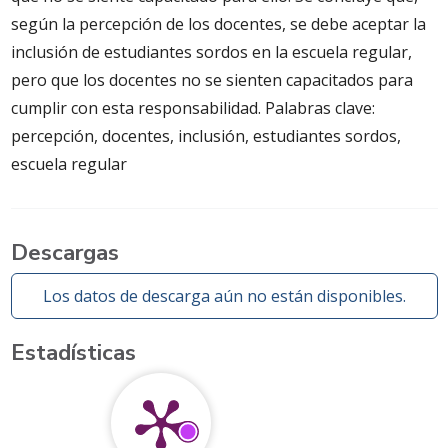
según la percepción de los docentes, se debe aceptar la
inclusión de estudiantes sordos en la escuela regular,
pero que los docentes no se sienten capacitados para
cumplir con esta responsabilidad. Palabras clave:
percepción, docentes, inclusión, estudiantes sordos,
escuela regular
Descargas
Los datos de descarga aún no están disponibles.
Estadísticas