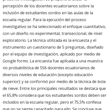
percepción de los docentes ecuatorianos sobre la
inclusión de estudiantes sordos en las aulas de la
escuela regular. Para la ejecución del proceso
investigativo se ha seleccionado el enfoque cuantitativo,
con un diseño no experimental, transeccional, de nivel
exploratorio. La técnica utilizada es la encuesta y el
instrumento un cuestionario de 5 preguntas, diseñado
por el equipo de investigación, aplicado por medio de
Google forms. La encuesta fue aplicada a una muestra
no probabilística de 556 docentes ecuatorianos de
diversos niveles de educación (excepto educación
superior); y se conformó por medio de la técnica de bola
de nieve. Entre los principales resultados se destaca que
el 65,8% considera que los estudiantes sordos deben ser
incluidos en la escuela regular, pero el 75,5% confiesa
que no se siente capacitado para ello. Se concluye que,