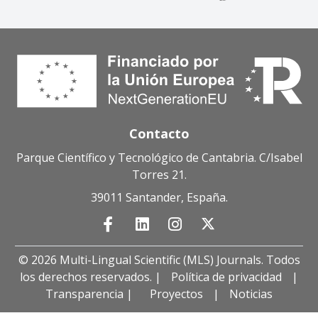
Contacto
Parque Científico y Tecnológico de Cantabria. C/Isabel
Torres 21.
39011 Santander, España.
© 2026 Multi-Lingual Scientific (MLS) Journals. Todos
los derechos reservados. |
Política de privacidad
|
Transparencia |
Proyectos
|
Noticias