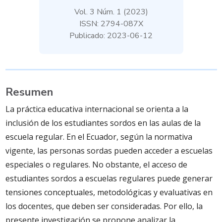
Vol. 3 Núm. 1 (2023)
ISSN: 2794-087X
Publicado: 2023-06-12
Resumen
La práctica educativa internacional se orienta a la
inclusión de los estudiantes sordos en las aulas de la
escuela regular. En el Ecuador, según la normativa
vigente, las personas sordas pueden acceder a escuelas
especiales o regulares. No obstante, el acceso de
estudiantes sordos a escuelas regulares puede generar
tensiones conceptuales, metodológicas y evaluativas en
los docentes, que deben ser consideradas. Por ello, la
presente investigación se propone analizar la