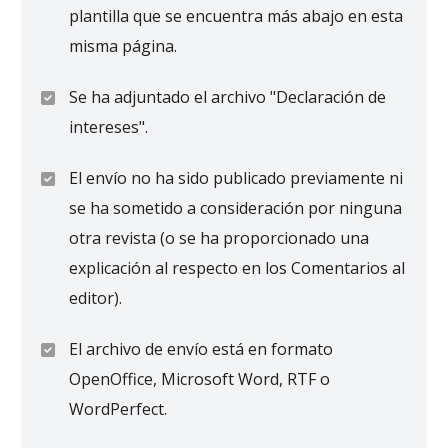
plantilla que se encuentra más abajo en esta
misma página.
Se ha adjuntado el archivo "Declaración de
intereses".
El envío no ha sido publicado previamente ni
se ha sometido a consideración por ninguna
otra revista (o se ha proporcionado una
explicación al respecto en los Comentarios al
editor).
El archivo de envío está en formato
OpenOffice, Microsoft Word, RTF o
WordPerfect.