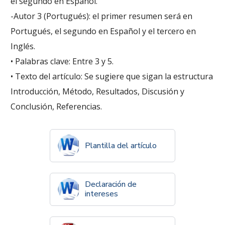
el segundo en Español.
-Autor 3 (Portugués): el primer resumen será en
Portugués, el segundo en Español y el tercero en
Inglés.
• Palabras clave: Entre 3 y 5.
• Texto del artículo: Se sugiere que sigan la estructura
Introducción, Método, Resultados, Discusión y
Conclusión, Referencias.
Plantilla del artículo
Declaración de
intereses