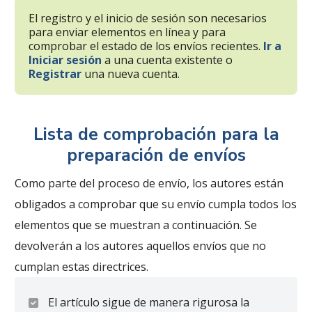
El registro y el inicio de sesión son necesarios
para enviar elementos en línea y para
comprobar el estado de los envíos recientes.
Ir a
Iniciar sesión
a una cuenta existente o
Registrar
una nueva cuenta.
Lista de comprobación para la
preparación de envíos
Como parte del proceso de envío, los autores están
obligados a comprobar que su envío cumpla todos los
elementos que se muestran a continuación. Se
devolverán a los autores aquellos envíos que no
cumplan estas directrices.
El artículo sigue de manera rigurosa la