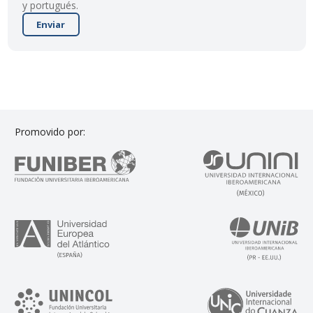
y portugués.
Enviar
Promovido por: