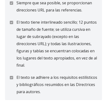
Siempre que sea posible, se proporcionan
direcciones URL para las referencias.
El texto tiene interlineado sencillo; 12 puntos
de tamaño de fuente; se utiliza cursiva en
lugar de subrayado (excepto en las
direcciones URL); y todas las ilustraciones,
figuras y tablas se encuentran colocadas en
los lugares del texto apropiados, en vez de al
final.
El texto se adhiere a los requisitos estilísticos
y bibliográficos resumidos en las Directrices
para autores.