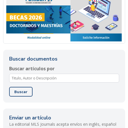
Buscar documentos
Buscar artículos por
Buscar
Enviar un artículo
La editorial MLS Journals acepta envíos en inglés, español