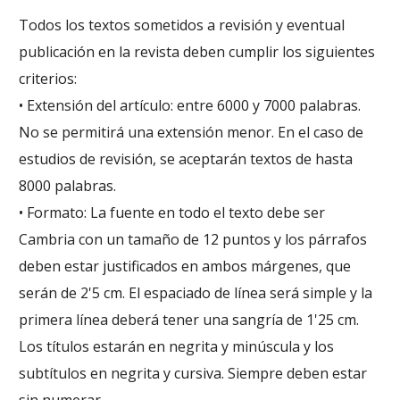
Todos los textos sometidos a revisión y eventual
publicación en la revista deben cumplir los siguientes
criterios:
• Extensión del artículo: entre 6000 y 7000 palabras.
No se permitirá una extensión menor. En el caso de
estudios de revisión, se aceptarán textos de hasta
8000 palabras.
• Formato: La fuente en todo el texto debe ser
Cambria con un tamaño de 12 puntos y los párrafos
deben estar justificados en ambos márgenes, que
serán de 2'5 cm. El espaciado de línea será simple y la
primera línea deberá tener una sangría de 1'25 cm.
Los títulos estarán en negrita y minúscula y los
subtítulos en negrita y cursiva. Siempre deben estar