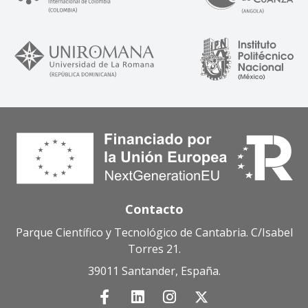
Contacto
Parque Científico y Tecnológico de Cantabria. C/Isabel
Torres 21.
39011 Santander, España.