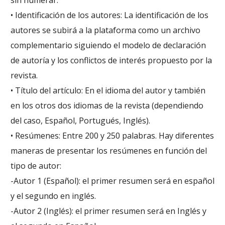
sin numerar.
• Identificación de los autores: La identificación de los
autores se subirá a la plataforma como un archivo
complementario siguiendo el modelo de declaración
de autoría y los conflictos de interés propuesto por la
revista.
• Título del artículo: En el idioma del autor y también
en los otros dos idiomas
de la revista (dependiendo
del caso, Español, Portugués, Inglés).
• Resúmenes: Entre 200 y 250 palabras. Hay diferentes
maneras de presentar los resúmenes en función del
tipo de autor:
-Autor 1 (Español): el primer resumen será en español
y el segundo en inglés.
-Autor 2 (Inglés): el primer resumen será en Inglés y