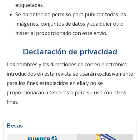
etiquetadas.
Se ha obtenido permiso para publicar todas las
imágenes, conjuntos de datos y cualquier otro
material proporcionado con este envío.
Declaración de privacidad
Los nombres y las direcciones de correo electrónico
introducidos en esta revista se usarán exclusivamente
para los fines establecidos en ella y no se
proporcionarán a terceros o para su uso con otros
fines.
Becas