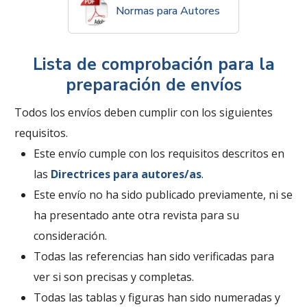
Normas para Autores
Lista de comprobación para la
preparación de envíos
Todos los envíos deben cumplir con los siguientes
requisitos.
Este envío cumple con los requisitos descritos en
las
Directrices para autores/as
.
Este envío no ha sido publicado previamente, ni se
ha presentado ante otra revista para su
consideración.
Todas las referencias han sido verificadas para
ver si son precisas y completas.
Todas las tablas y figuras han sido numeradas y