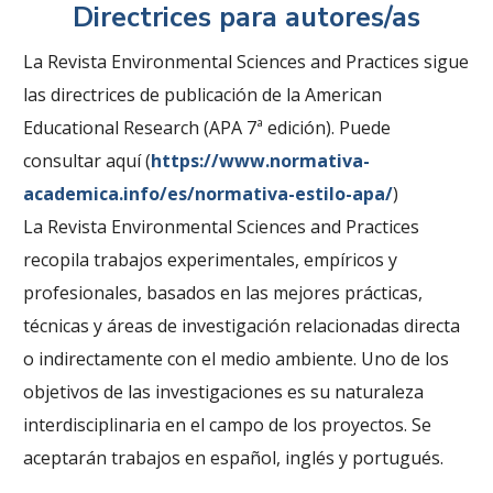
Directrices para autores/as
La Revista Environmental Sciences and Practices sigue
las directrices de publicación de la American
Educational Research (APA 7ª edición). Puede
consultar aquí (
https://www.normativa-
academica.info/es/normativa-estilo-apa/
)
La Revista Environmental Sciences and Practices
recopila trabajos experimentales, empíricos y
profesionales, basados en las mejores prácticas,
técnicas y áreas de investigación relacionadas directa
o indirectamente con el medio ambiente. Uno de los
objetivos de las investigaciones es su naturaleza
interdisciplinaria en el campo de los proyectos. Se
aceptarán trabajos en español, inglés y portugués.