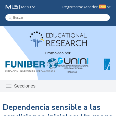
|
Registrarse
Acceder
Menú
Promovido por:
Secciones
Dependencia sensible a las