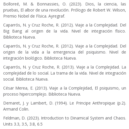
Bolloreé, M. & Bonnassies, O. (2023). Dios, la ciencia, las
pruebas, El albor de una revolución. Prólogo de Robert W. Wilson,
Premio Nobel de Física. Ayregraf.
Caparrós, N. y Cruz Roche, R. (2012). Viaje a la Complejidad. Del
Big Bang al origen de la vida. Nivel de integración físico.
Biblioteca Nueva.
Caparrós, N. y Cruz Roche, R. (2012). Viaje a la Complejidad. Del
origen de la vida a la emergencia del psiquismo. Nivel de
integración biológico. Biblioteca Nueva.
Caparrós, N. y Cruz Roche, R. (2013). Viaje a la Complejidad. La
complejidad de lo social. La trama de la vida. Nivel de integración
social. Biblioteca Nueva.
César Merea, E. (2013). Viaje a la Complejidad, El psiquismo, un
proceso hipercomplejo. Biblioteca Nueva.
Demaret, J. y Lambert, D. (1994). Le Principe Anthropique (p.2).
Armand Colin.
Feldman, D. (2023). Introduction to Dinamical System and Chaos.
Units 3.3, 3.5, 3.8, 6.5