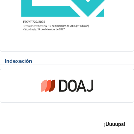
Indexación