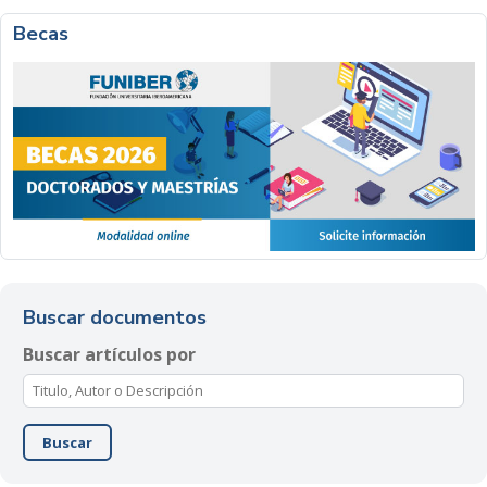
Becas
Buscar documentos
Buscar artículos por
Buscar