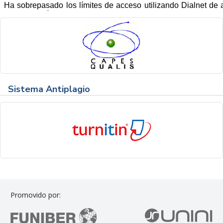
Sistema Antiplagio
Promovido por: