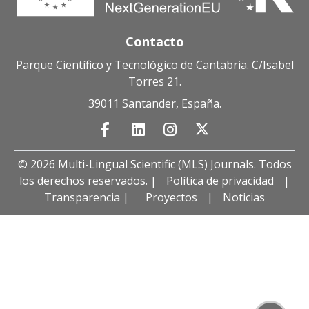
Contacto
Parque Científico y Tecnológico de Cantabria. C/Isabel
Torres 21.
39011 Santander, España.
© 2026 Multi-Lingual Scientific (MLS) Journals. Todos
los derechos reservados. |
Política de privacidad
|
Transparencia |
Proyectos
|
Noticias