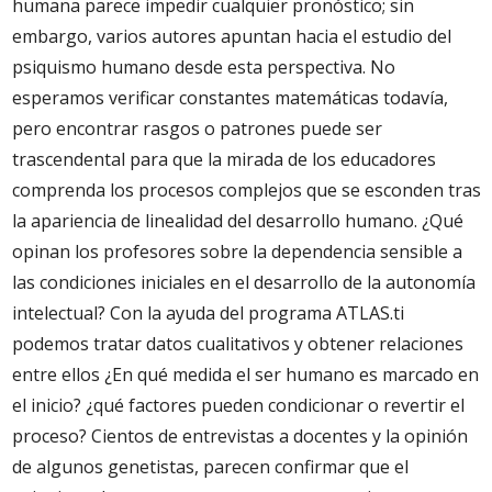
humana parece impedir cualquier pronóstico; sin
embargo, varios autores apuntan hacia el estudio del
psiquismo humano desde esta perspectiva. No
esperamos verificar constantes matemáticas todavía,
pero encontrar rasgos o patrones puede ser
trascendental para que la mirada de los educadores
comprenda los procesos complejos que se esconden tras
la apariencia de linealidad del desarrollo humano. ¿Qué
opinan los profesores sobre la dependencia sensible a
las condiciones iniciales en el desarrollo de la autonomía
intelectual? Con la ayuda del programa ATLAS.ti
podemos tratar datos cualitativos y obtener relaciones
entre ellos ¿En qué medida el ser humano es marcado en
el inicio? ¿qué factores pueden condicionar o revertir el
proceso? Cientos de entrevistas a docentes y la opinión
de algunos genetistas, parecen confirmar que el