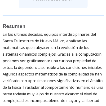
Resumen
En las últimas décadas, equipos interdisciplinares del
Santa Fe Institute de Nuevo Méjico, analizan las
matemáticas que subyacen en la evolución de los
sistemas dinámicos complejos. Gracias a la computación,
podemos ver gráficamente una curiosa propiedad de
estos: la dependencia sensible a las condiciones iniciales.
Algunos aspectos matemáticos de la complejidad se han
verificado con aproximaciones significativas en el ámbito
de la física. Trasladar al comportamiento humano es una
tarea todavía muy lejos de nuestro alcance: el nivel de
complejidad es incomparablemente mayor y la libertad