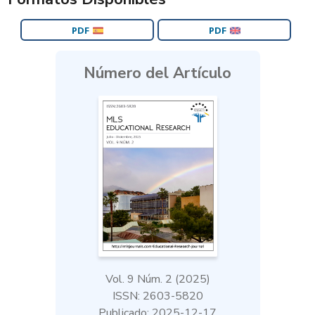
PDF
PDF
Número del Artículo
Vol. 9 Núm. 2 (2025)
ISSN: 2603-5820
Publicado: 2025-12-17