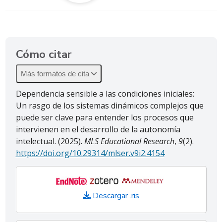
Cómo citar
Más formatos de cita
Dependencia sensible a las condiciones iniciales:
Un rasgo de los sistemas dinámicos complejos que
puede ser clave para entender los procesos que
intervienen en el desarrollo de la autonomía
intelectual. (2025).
MLS Educational Research
,
9
(2).
https://doi.org/10.29314/mlser.v9i2.4154
Descargar .ris