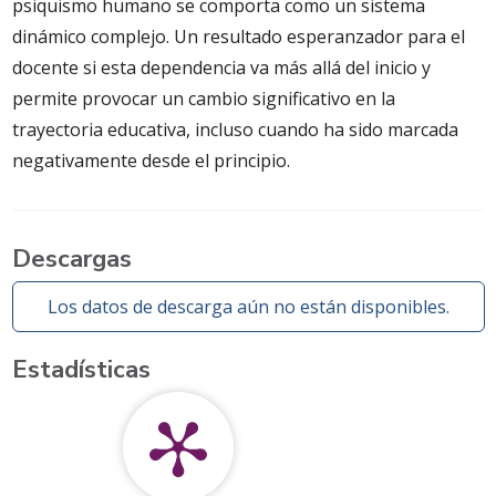
psiquismo humano se comporta como un sistema
dinámico complejo. Un resultado esperanzador para el
docente si esta dependencia va más allá del inicio y
permite provocar un cambio significativo en la
trayectoria educativa, incluso cuando ha sido marcada
negativamente desde el principio.
Descargas
Los datos de descarga aún no están disponibles.
Estadísticas