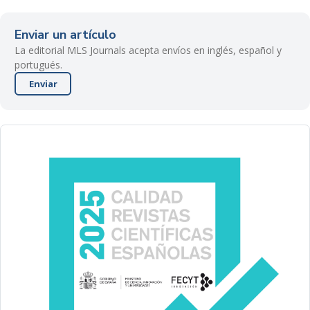
Enviar un artículo
La editorial MLS Journals acepta envíos en inglés, español y
portugués.
Enviar