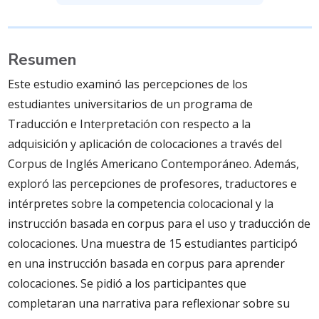
Resumen
Este estudio examinó las percepciones de los
estudiantes universitarios de un programa de
Traducción e Interpretación con respecto a la
adquisición y aplicación de colocaciones a través del
Corpus de Inglés Americano Contemporáneo. Además,
exploró las percepciones de profesores, traductores e
intérpretes sobre la competencia colocacional y la
instrucción basada en corpus para el uso y traducción de
colocaciones. Una muestra de 15 estudiantes participó
en una instrucción basada en corpus para aprender
colocaciones. Se pidió a los participantes que
completaran una narrativa para reflexionar sobre su