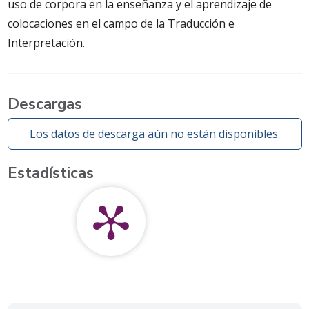
uso de corpora en la enseñanza y el aprendizaje de
colocaciones en el campo de la Traducción e
Interpretación.
Descargas
Los datos de descarga aún no están disponibles.
Estadísticas