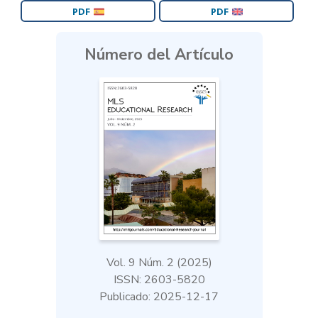
PDF
PDF
Número del Artículo
Vol. 9 Núm. 2 (2025)
ISSN: 2603-5820
Publicado: 2025-12-17