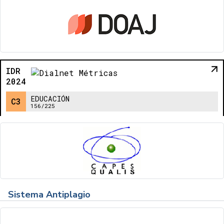
Sistema Antiplagio