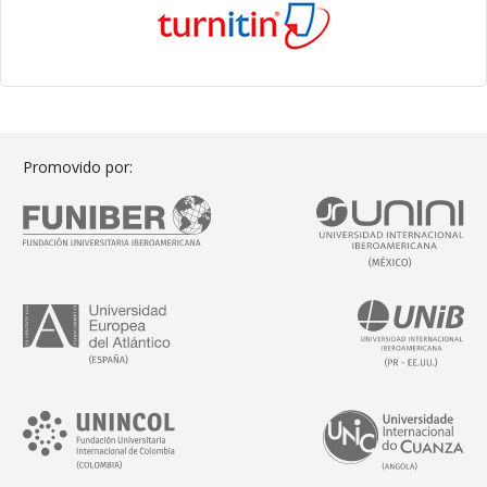
Promovido por: