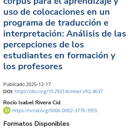
corpus para el aprendizaje y
uso de colocaciones en un
programa de traducción e
interpretación: Análisis de las
percepciones de los
estudiantes en formación y
los profesores
Publicado
2025-12-17
https://doi.org/10.29314/mlser.v9i2.4037
DOI:
Rocío Isabel Rivera Cid
https://orcid.org/0000-0002-3776-3955
Formatos Disponibles