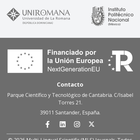
Contacto
Parque Científico y Tecnológico de Cantabria. C/Isabel
Torres 21.
39011 Santander, España.