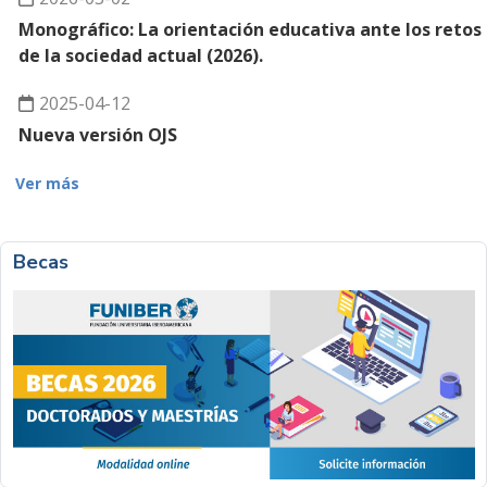
Monográfico: La orientación educativa ante los retos
de la sociedad actual (2026).
2025-04-12
Nueva versión OJS
Ver más
Becas