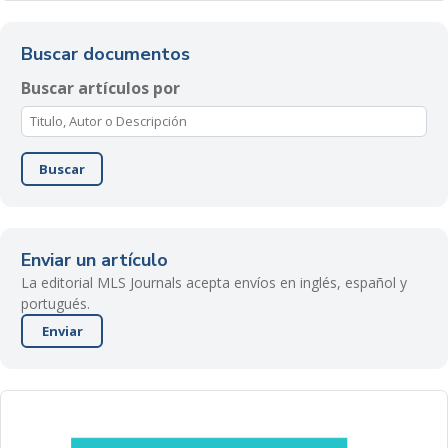
Buscar documentos
Buscar artículos por
Buscar
Enviar un artículo
La editorial MLS Journals acepta envíos en inglés, español y
portugués.
Enviar