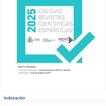
Indexación