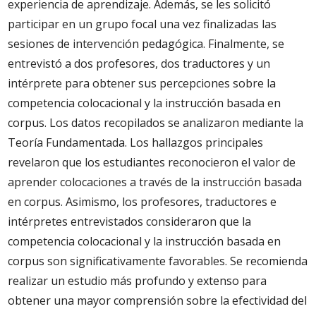
experiencia de aprendizaje. Además, se les solicitó
participar en un grupo focal una vez finalizadas las
sesiones de intervención pedagógica. Finalmente, se
entrevistó a dos profesores, dos traductores y un
intérprete para obtener sus percepciones sobre la
competencia colocacional y la instrucción basada en
corpus. Los datos recopilados se analizaron mediante la
Teoría Fundamentada. Los hallazgos principales
revelaron que los estudiantes reconocieron el valor de
aprender colocaciones a través de la instrucción basada
en corpus. Asimismo, los profesores, traductores e
intérpretes entrevistados consideraron que la
competencia colocacional y la instrucción basada en
corpus son significativamente favorables. Se recomienda
realizar un estudio más profundo y extenso para
obtener una mayor comprensión sobre la efectividad del