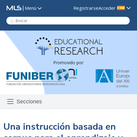
|
Registrarse
Acceder
Menú
Promovido por:
Secciones
Una instrucción basada en