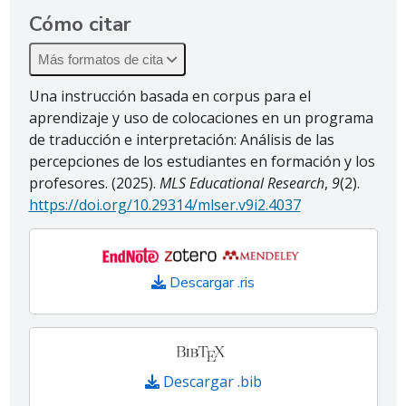
Cómo citar
Más formatos de cita
Una instrucción basada en corpus para el
aprendizaje y uso de colocaciones en un programa
de traducción e interpretación: Análisis de las
percepciones de los estudiantes en formación y los
profesores. (2025).
MLS Educational Research
,
9
(2).
https://doi.org/10.29314/mlser.v9i2.4037
Descargar .ris
Descargar .bib