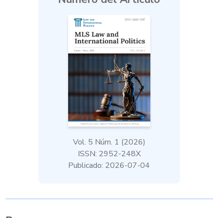
Vol. 5 Núm. 1 (2026)
ISSN: 2952-248X
Publicado: 2026-07-04