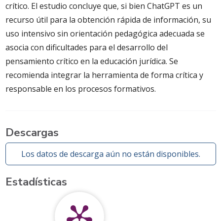
crítico. El estudio concluye que, si bien ChatGPT es un
recurso útil para la obtención rápida de información, su
uso intensivo sin orientación pedagógica adecuada se
asocia con dificultades para el desarrollo del
pensamiento crítico en la educación jurídica. Se
recomienda integrar la herramienta de forma crítica y
responsable en los procesos formativos.
Descargas
Los datos de descarga aún no están disponibles.
Estadísticas