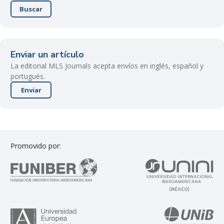
Buscar
Enviar un artículo
La editorial MLS Journals acepta envíos en inglés, español y
portugués.
Enviar
Promovido por: