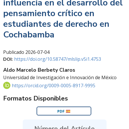
influencia en el desarrollo del
pensamiento crítico en
estudiantes de derecho en
Cochabamba
Publicado
2026-07-04
https://doi.org/10.58747/mlslip.v5i1.4753
DOI:
Aldo Marcelo Berbety Claros
Universidad de Investigación e Innovación de México
https://orcid.org/0009-0005-8917-9995
Formatos Disponibles
PDF
Número del Artículo