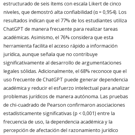
estructurado de seis ítems con escala Likert de cinco
niveles, que demostró alta confiabilidad (α = 0,954). Los
resultados indican que el 77% de los estudiantes utiliza
ChatGPT de manera frecuente para realizar tareas
académicas. Asimismo, el 76% considera que esta
herramienta facilita el acceso rápido a información
jurídica, aunque señala que no contribuye
significativamente al desarrollo de argumentaciones
legales sólidas. Adicionalmente, el 68% reconoce que el
uso frecuente de ChatGPT puede generar dependencia
académica y reducir el esfuerzo intelectual para analizar
problemas jurídicos de manera autónoma. Las pruebas
de chi-cuadrado de Pearson confirmaron asociaciones
estadísticamente significativas (p < 0,001) entre la
frecuencia de uso, la dependencia académica y la
percepción de afectación del razonamiento jurídico