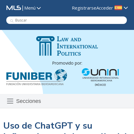
|
Registrarse
Acceder
Menú
Promovido por:
Secciones
Uso de ChatGPT y su