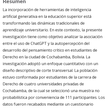
Resumen
La incorporación de herramientas de inteligencia
artificial generativa en la educación superior está
transformando las dinámicas tradicionales de
aprendizaje universitario. En este contexto, la presente
investigación tiene como objetivo analizar la asociación
entre el uso de ChatGPT y la autopercepción del
desarrollo del pensamiento crítico en estudiantes de
Derecho en la ciudad de Cochabamba, Bolivia. La
investigación adoptó un enfoque cuantitativo con un
diseño descriptivo de corte transversal. La población
estuvo conformada por estudiantes de la carrera de
Derecho de cuatro universidades privadas de
Cochabamba, de la cual se seleccionó una muestra no
probabilística por conveniencia de 111 participantes. Los
datos fueron recabados mediante un cuestionario