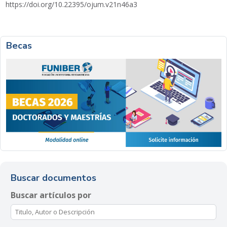
https://doi.org/10.22395/ojum.v21n46a3
Becas
Buscar documentos
Buscar artículos por