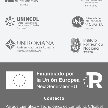
Contacto
Parque Científico y Tecnológico de Cantabria. C/Isabel