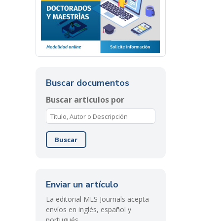
Buscar documentos
Buscar artículos por
Buscar
Enviar un artículo
La editorial MLS Journals acepta
envíos en inglés, español y
portugués.