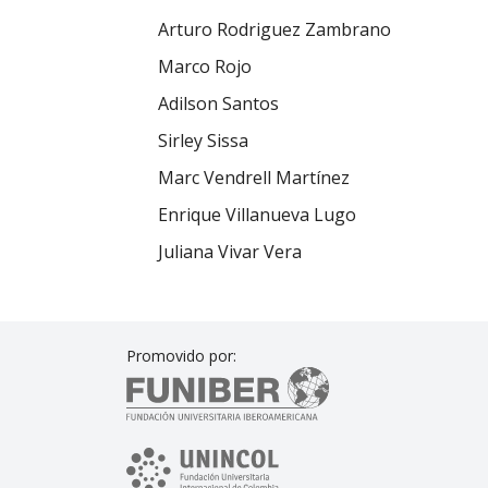
Arturo Rodriguez Zambrano
Marco Rojo
Adilson Santos
Sirley Sissa
Marc Vendrell Martínez
Enrique Villanueva Lugo
Juliana Vivar Vera
Promovido por: