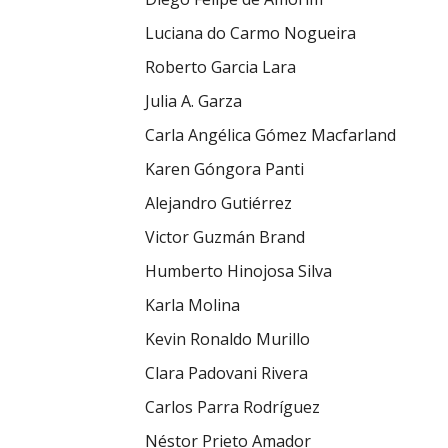
Luciana do Carmo Nogueira
Roberto Garcia Lara
Julia A. Garza
Carla Angélica Gómez Macfarland
Karen Góngora Panti
Alejandro Gutiérrez
Victor Guzmán Brand
Humberto Hinojosa Silva
Karla Molina
Kevin Ronaldo Murillo
Clara Padovani Rivera
Carlos Parra Rodríguez
Néstor Prieto Amador