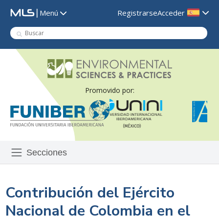
|
Registrarse
Acceder
Menú
Promovido por:
Secciones
Contribución del Ejército
Nacional de Colombia en el