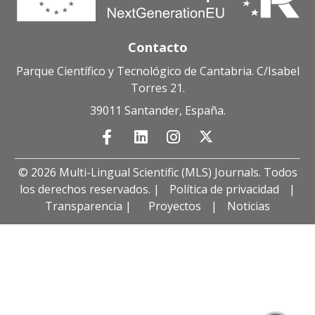
Contacto
Parque Científico y Tecnológico de Cantabria. C/Isabel
Torres 21.
39011 Santander, España.
© 2026 Multi-Lingual Scientific (MLS) Journals. Todos
los derechos reservados. |
Política de privacidad
|
Transparencia |
Proyectos
|
Noticias