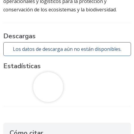
operacionales y logísticos para la protección y
conservación de los ecosistemas y la biodiversidad.
Descargas
Los datos de descarga aún no están disponibles.
Estadísticas
Cómo citar