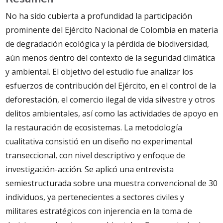
No ha sido cubierta a profundidad la participación
prominente del Ejército Nacional de Colombia en materia
de degradación ecológica y la pérdida de biodiversidad,
aún menos dentro del contexto de la seguridad climática
y ambiental. El objetivo del estudio fue analizar los
esfuerzos de contribución del Ejército, en el control de la
deforestación, el comercio ilegal de vida silvestre y otros
delitos ambientales, así como las actividades de apoyo en
la restauración de ecosistemas. La metodología
cualitativa consistió en un diseño no experimental
transeccional, con nivel descriptivo y enfoque de
investigación-acción. Se aplicó una entrevista
semiestructurada sobre una muestra convencional de 30
individuos, ya pertenecientes a sectores civiles y
militares estratégicos con injerencia en la toma de