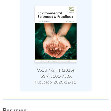
Vol. 3 Núm. 1 (2025)
ISSN: 3101-738X
Publicado: 2025-12-11
Resumen