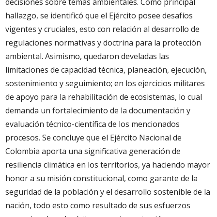
decisiones sobre temas ambientales. Como principal
hallazgo, se identificó que el Ejército posee desafíos
vigentes y cruciales, esto con relación al desarrollo de
regulaciones normativas y doctrina para la protección
ambiental. Asimismo, quedaron develadas las
limitaciones de capacidad técnica, planeación, ejecución,
sostenimiento y seguimiento; en los ejercicios militares
de apoyo para la rehabilitación de ecosistemas, lo cual
demanda un fortalecimiento de la documentación y
evaluación técnico-científica de los mencionados
procesos. Se concluye que el Ejército Nacional de
Colombia aporta una significativa generación de
resiliencia climática en los territorios, ya haciendo mayor
honor a su misión constitucional, como garante de la
seguridad de la población y el desarrollo sostenible de la
nación, todo esto como resultado de sus esfuerzos