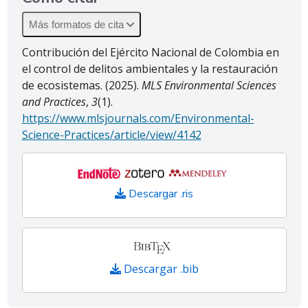
Más formatos de cita
Contribución del Ejército Nacional de Colombia en
el control de delitos ambientales y la restauración
de ecosistemas. (2025).
MLS Environmental Sciences
and Practices
,
3
(1).
https://www.mlsjournals.com/Environmental-
Science-Practices/article/view/4142
Descargar .ris
Descargar .bib