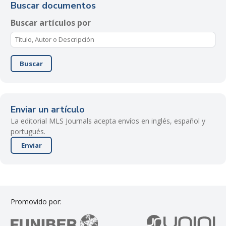
Buscar documentos
Buscar artículos por
Buscar
Enviar un artículo
La editorial MLS Journals acepta envíos en inglés, español y
portugués.
Enviar
Promovido por: