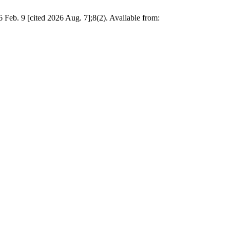
 Feb. 9 [cited 2026 Aug. 7];8(2). Available from: