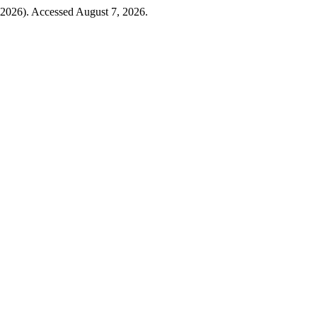
 2026). Accessed August 7, 2026.