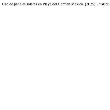
Uso de paneles solares en Playa del Carmen México. (2025).
Project