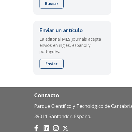
Buscar
Enviar un artículo
La editorial MLS Journals acepta
envíos en inglés, español y
portugués.
Enviar
Contacto
Parque Científico y Tecnológico de Cantabria
39011 Santander, España.