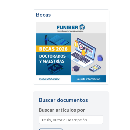
Becas
Buscar documentos
Buscar artículos por