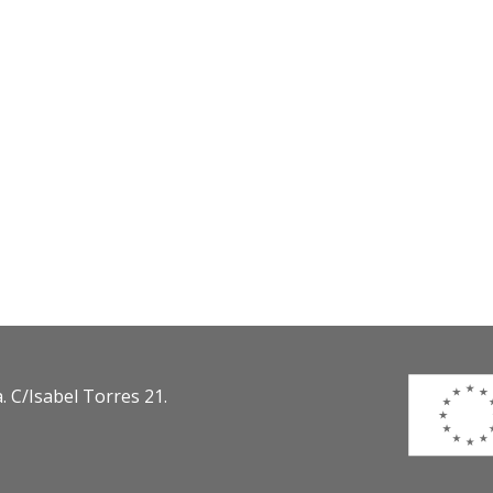
. C/Isabel Torres 21.