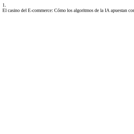
1.
El casino del E-commerce: Cómo los algoritmos de la IA apuestan con 