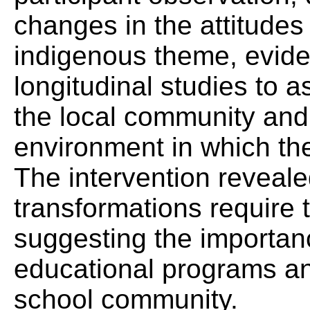
changes in the attitudes 
indigenous theme, evide
longitudinal studies to 
the local community and
environment in which th
The intervention revealed
transformations require 
suggesting the importan
educational programs an
school community.