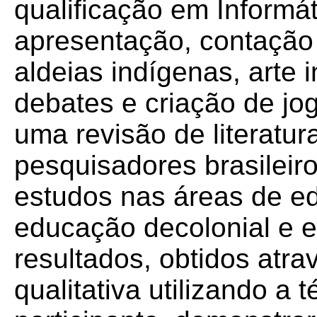
qualificação em Informát
apresentação, contação de
aldeias indígenas, arte i
debates e criação de jo
uma revisão de literatur
pesquisadores brasileir
estudos nas áreas de ed
educação decolonial e e
resultados, obtidos atr
qualitativa utilizando a