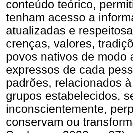
conteúdo teórico, permi
tenham acesso a inform
atualizadas e respeitosas
crenças, valores, tradi
povos nativos de modo a 
expressos de cada pess
padrões, relacionados à 
grupos estabelecidos, s
inconscientemente, per
conservam ou transforma