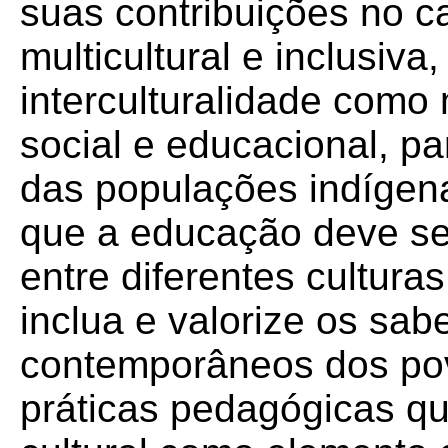
suas contribuições no 
multicultural e inclusiva
interculturalidade como
social e educacional, pa
das populações indígen
que a educação deve se
entre diferentes culturas
inclua e valorize os sabe
contemporâneos dos po
práticas pedagógicas qu