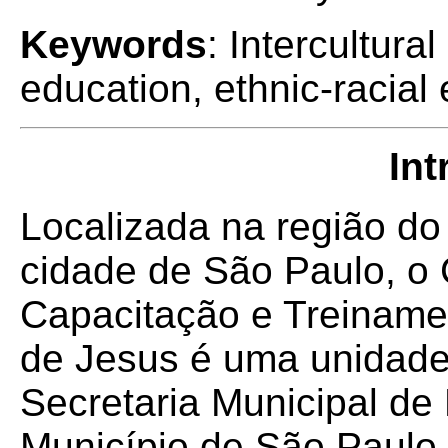
Keywords
: Intercultura
education, ethnic-racial
In
Localizada na região do 
cidade de São Paulo, o 
Capacitação e Treiname
de Jesus é uma unidade 
Secretaria Municipal de
Município de São Paulo,