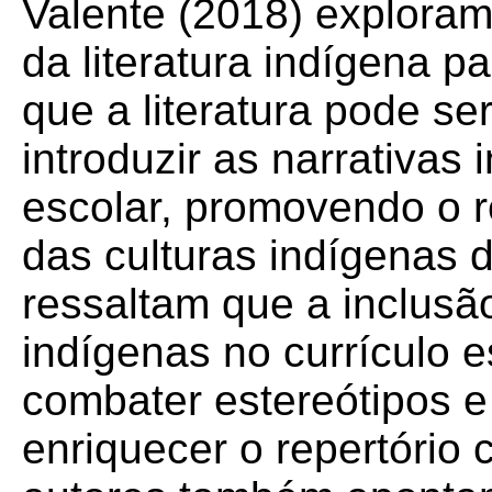
Valente (2018) exploram 
da literatura indígena p
que a literatura pode s
introduzir as narrativas
escolar, promovendo o 
das culturas indígenas d
ressaltam que a inclusão
indígenas no currículo e
combater estereótipos e
enriquecer o repertório 