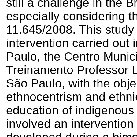
still a challenge in the 
especially considering 
11.645/2008. This study
intervention carried out 
Paulo, the Centro Munic
Treinamento Professor L
São Paulo, with the obje
ethnocentrism and ethni
education of indigenous
involved an intervention