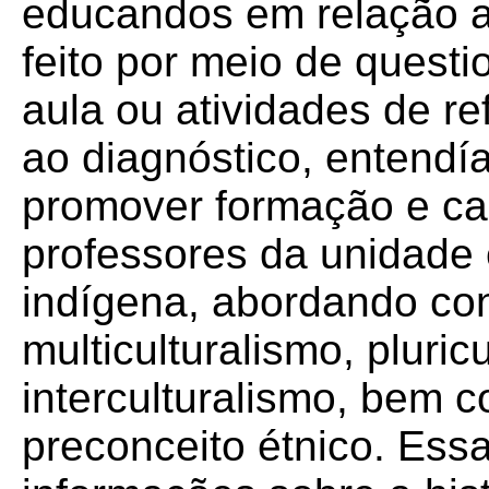
educandos em relação ao
feito por meio de questi
aula ou atividades de r
ao diagnóstico, entend
promover formação e ca
professores da unidade 
indígena, abordando co
multiculturalismo, pluric
interculturalismo, bem 
preconceito étnico. Essa