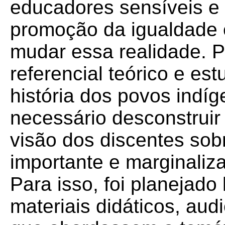
educadores sensíveis e
promoção da igualdade e
mudar essa realidade. P
referencial teórico e est
história dos povos indí
necessário desconstruir 
visão dos discentes so
importante e marginaliz
Para isso, foi planejado
materiais didáticos, aud