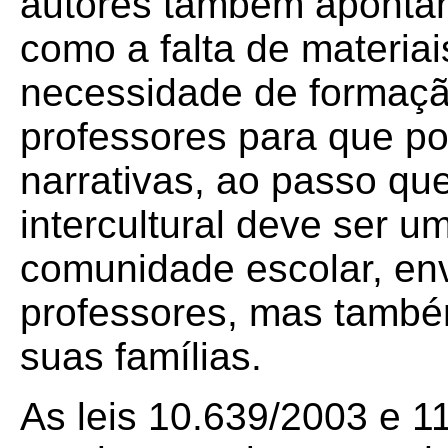
autores também apontam 
como a falta de materia
necessidade de formaçã
professores para que p
narrativas, ao passo q
intercultural deve ser 
comunidade escolar, en
professores, mas també
suas famílias.
As leis 10.639/2003 e 1