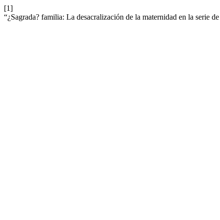
[1]
“¿Sagrada? familia: La desacralización de la maternidad en la serie de