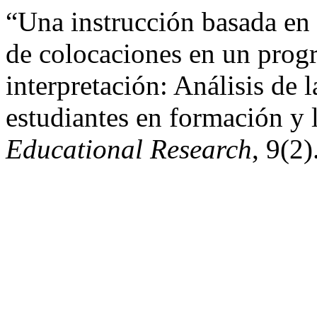
“Una instrucción basada en 
de colocaciones en un prog
interpretación: Análisis de 
estudiantes en formación y 
Educational Research
, 9(2)