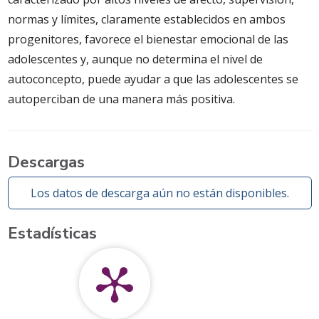
normas y límites, claramente establecidos en ambos
progenitores, favorece el bienestar emocional de las
adolescentes y, aunque no determina el nivel de
autoconcepto, puede ayudar a que las adolescentes se
autoperciban de una manera más positiva.
Descargas
Los datos de descarga aún no están disponibles.
Estadísticas