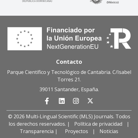
Contacto
Parque Científico y Tecnológico de Cantabria. C/Isabel
Torres 21.
39011 Santander, España.
© 2026 Multi-Lingual Scientific (MLS) Journals. Todos
los derechos reservados. |
Política de privacidad
|
Transparencia |
Proyectos
|
Noticias