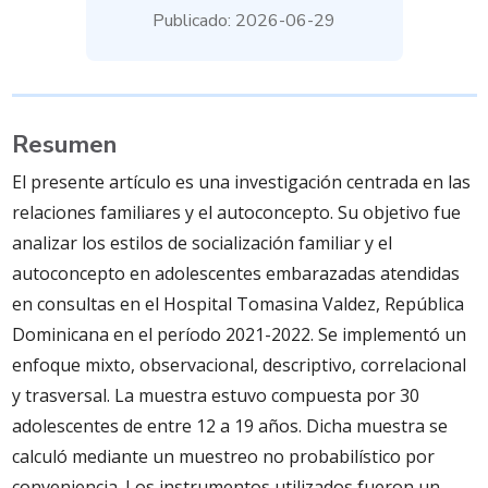
Publicado: 2026-06-29
Resumen
El presente artículo es una investigación centrada en las
relaciones familiares y el autoconcepto. Su objetivo fue
analizar los estilos de socialización familiar y el
autoconcepto en adolescentes embarazadas atendidas
en consultas en el Hospital Tomasina Valdez, República
Dominicana en el período 2021-2022. Se implementó un
enfoque mixto, observacional, descriptivo, correlacional
y trasversal. La muestra estuvo compuesta por 30
adolescentes de entre 12 a 19 años. Dicha muestra se
calculó mediante un muestreo no probabilístico por
conveniencia. Los instrumentos utilizados fueron un