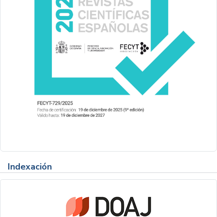
Indexación