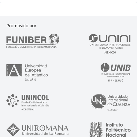
Promovido por: