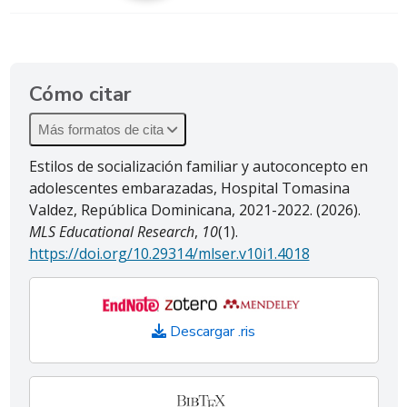
Cómo citar
Más formatos de cita
Estilos de socialización familiar y autoconcepto en
adolescentes embarazadas, Hospital Tomasina
Valdez, República Dominicana, 2021-2022. (2026).
MLS Educational Research
,
10
(1).
https://doi.org/10.29314/mlser.v10i1.4018
Descargar .ris